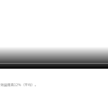
济效益提高12％（平均）。