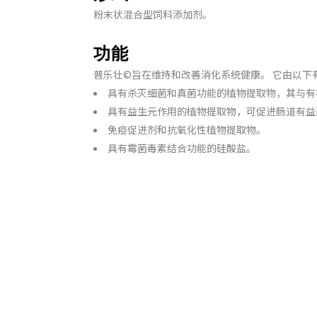
粉末状混合型饲料添加剂。
功能
普乐壮©旨在维持和改善消化系统健康。 它由以下
具有杀灭细菌和真菌功能的植物提取物，其与有
具有益生元作用的植物提取物，可促进肠道有益
免疫促进剂和抗氧化性植物提取物。
具有霉菌毒素结合功能的硅酸盐。