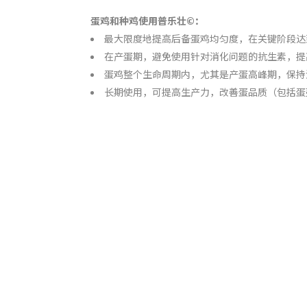
蛋鸡和种鸡使用普乐壮©
：
最大限度地提高后备蛋鸡均匀度，在关键阶段达
在产蛋期，避免使用针对消化问题的抗生素，提
蛋鸡整个生命周期内，尤其是产蛋高峰期，保持
长期使用，可提高生产力，改善蛋品质（包括蛋