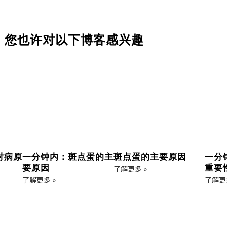
，您也许对以下博客感兴趣
对病原
一分钟内：斑点蛋的主
斑点蛋的主要原因
一分
要原因
重要
了解更多 »
了解更多 »
了解更多