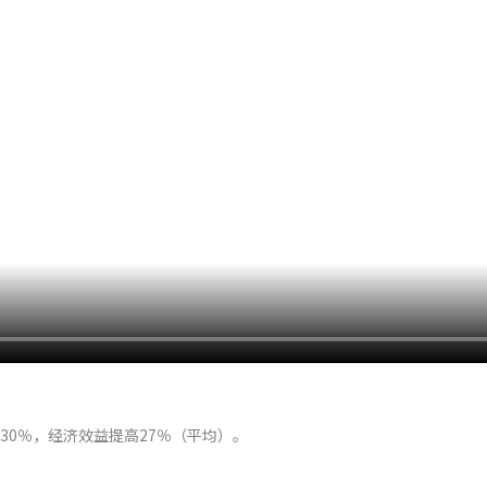
30％，经济效益提高27％（平均）。