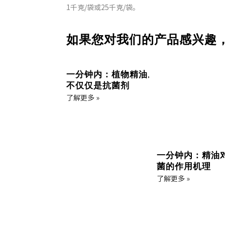
1千克/袋或25千克/袋。
如果您对我们的产品感兴趣
一分钟内：植物精油,
不仅仅是抗菌剂
了解更多 »
一分钟内：精油
菌的作用机理
了解更多 »