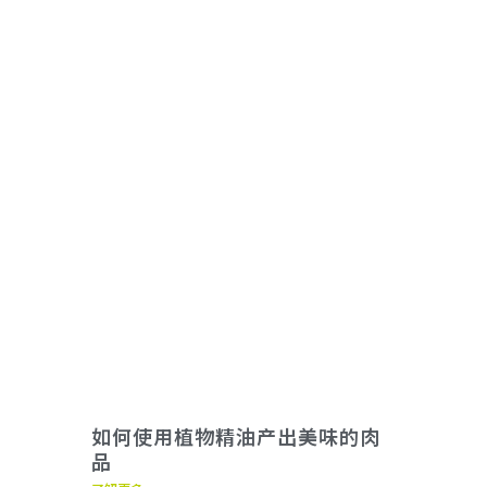
如何使用植物精油产出美味的肉
品