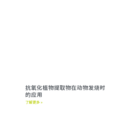
抗氧化植物提取物在动物发烧时
的应用
了解更多 »