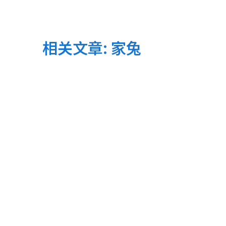
相关文章: 家兔