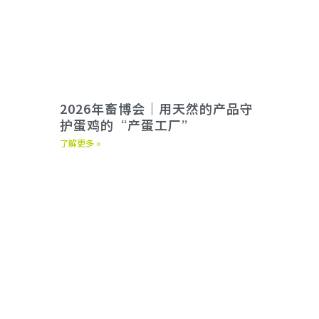
2026年畜博会｜用天然的产品守
护蛋鸡的“产蛋工厂”
了解更多 »