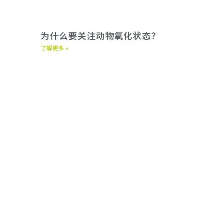
为什么要关注动物氧化状态？
了解更多 »