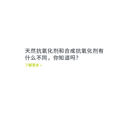
天然抗氧化剂和合成抗氧化剂有
什么不同，你知道吗？
了解更多 »