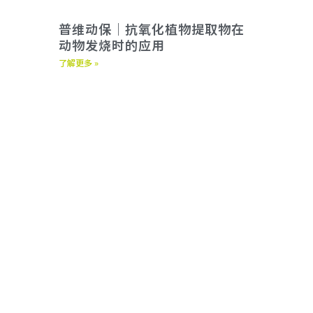
普维动保｜抗氧化植物提取物在
动物发烧时的应用
了解更多 »