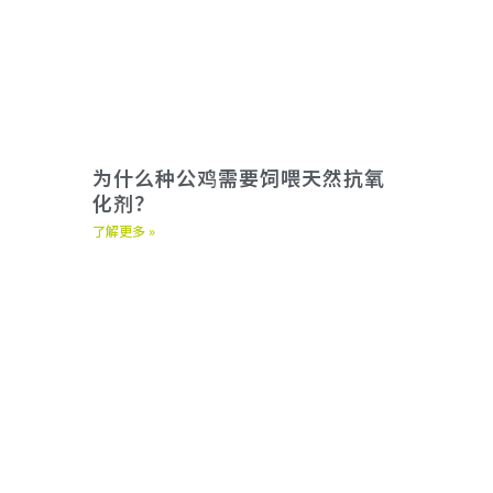
为什么种公鸡需要饲喂天然抗氧
化剂？
了解更多 »