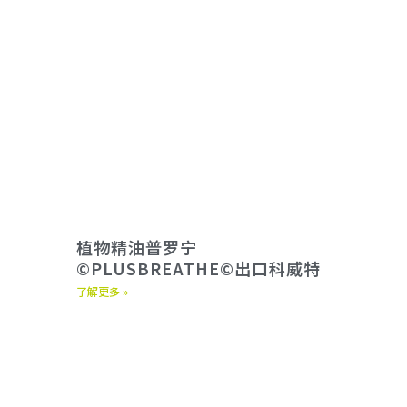
植物精油普罗宁
©PLUSBREATHE©出口科威特
了解更多 »