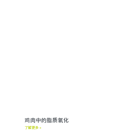
鸡肉中的脂质氧化
了解更多 »