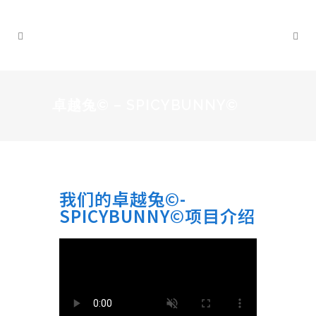
卓越兔© – SPICYBUNNY©
我们的卓越兔©-
SPICYBUNNY©项目介绍