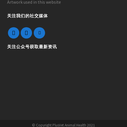
Artwork used in this website
关注我们的社交媒体
关注公众号获取最新资讯
© Copyright PlusVet Animal Health 2021