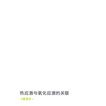
热应激与氧化应激的关联
了解更多 »