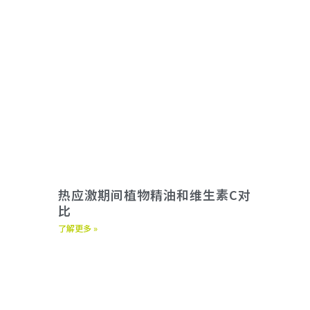
热应激期间植物精油和维生素C对
比
了解更多 »