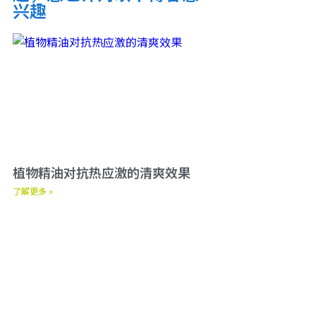
兴趣
植物精油对抗热应激的清爽效果
了解更多 »