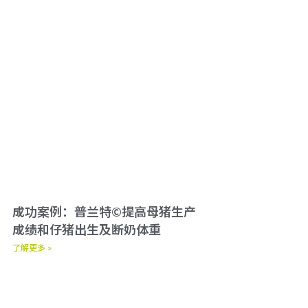
成功案例：普兰特©提高母猪生产
成绩和仔猪出生及断奶体重
了解更多 »