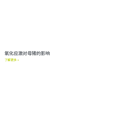
氧化应激对母猪的影响
了解更多 »