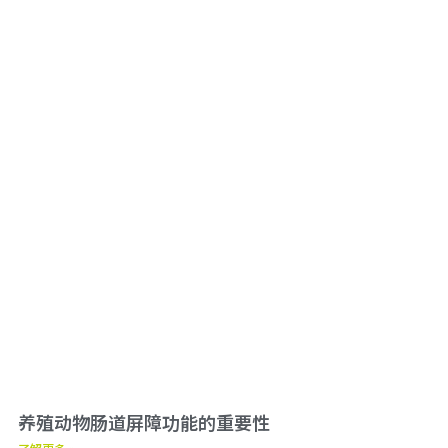
养殖动物肠道屏障功能的重要性