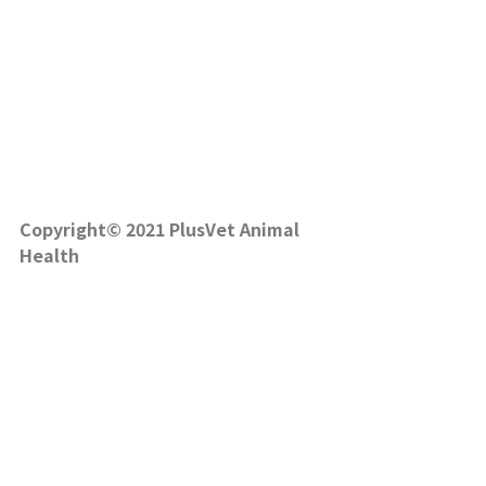
Copyright© 2021 PlusVet Animal
Health