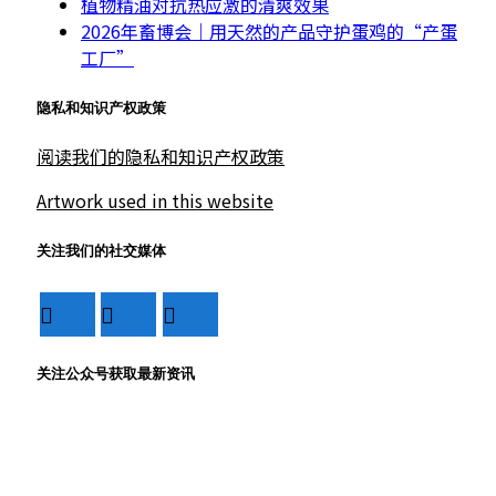
植物精油对抗热应激的清爽效果
2026年畜博会｜用天然的产品守护蛋鸡的“产蛋
工厂”
隐私和知识产权政策
阅读我们的隐私和知识产权政策
Artwork used in this website
关注我们的社交媒体
关注公众号获取最新资讯