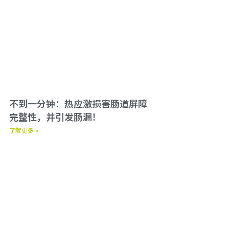
不到一分钟：热应激损害肠道屏障
完整性，并引发肠漏！
了解更多 »