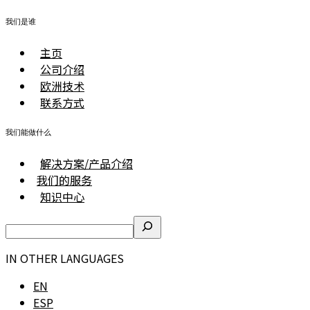
我们是谁
主页
公司介绍
欧洲技术
联系方式
我们能做什么
解决方案/产品介绍
我们的服务
知识中心
IN OTHER LANGUAGES
EN
ESP