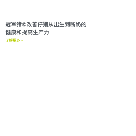
冠军猪©改善仔猪从出生到断奶的
健康和提高生产力
了解更多 »