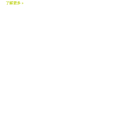
了解更多 »