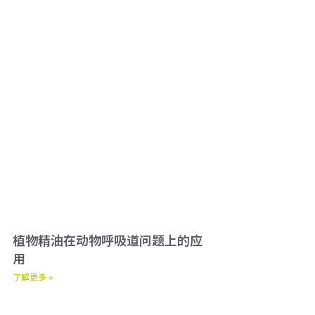
植物精油在动物呼吸道问题上的应
用
了解更多 »