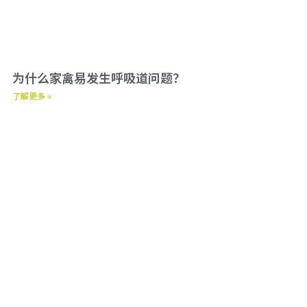
为什么家禽易发生呼吸道问题？
了解更多 »