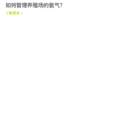
如何管理养殖场的氨气？
了解更多 »