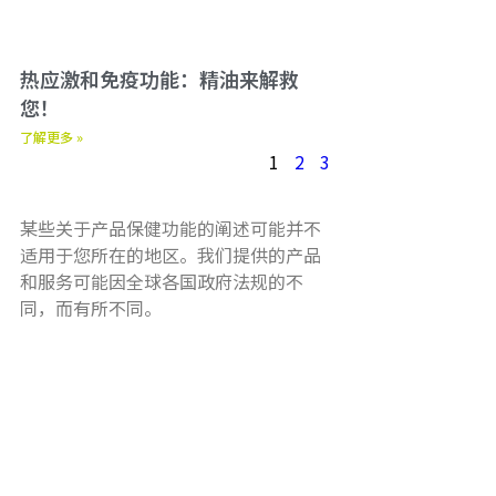
热应激和免疫功能：精油来解救
您！
了解更多 »
1
2
3
某些关于产品保健功能的阐述可能并不
适用于您所在的地区。我们提供的产品
和服务可能因全球各国政府法规的不
同，而有所不同。