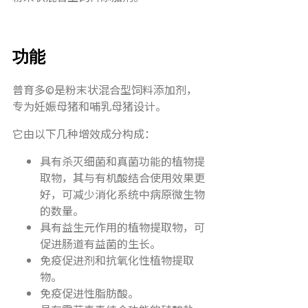
功能
普育多©是粉末状混合型饲料添加剂，
专为妊娠母猪和哺乳母猪设计。
它由以下几种增效成分构成：
具有杀灭细菌和真菌功能的植物提
取物，其与有机酸结合使用效果更
好，可减少消化系统中病原微生物
的数量。
具有益生元作用的植物提取物，可
促进肠道有益菌的生长。
免疫促进剂和抗氧化性植物提取
物。
免疫促进性脂肪酸。