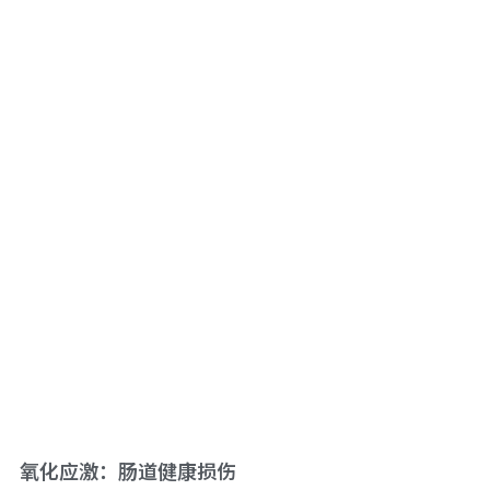
氧化应激：肠道健康损伤