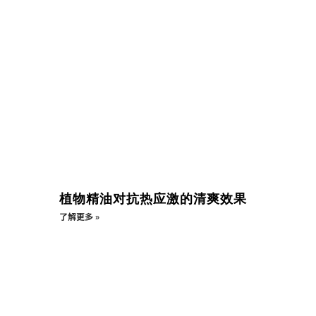
植物精油对抗热应激的清爽效果
了解更多 »