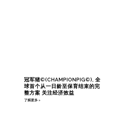
冠军猪©(CHAMPIONPIG©), 全
球首个从一日龄至保育结束的完
整方案 关注经济效益
了解更多 »