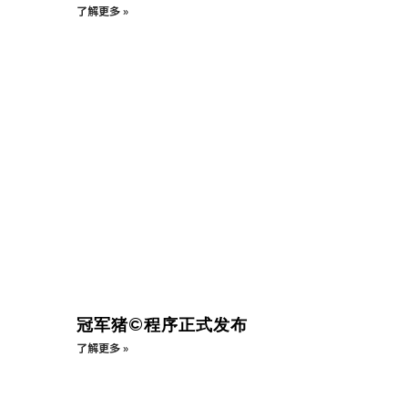
了解更多 »
冠军猪©程序正式发布
了解更多 »