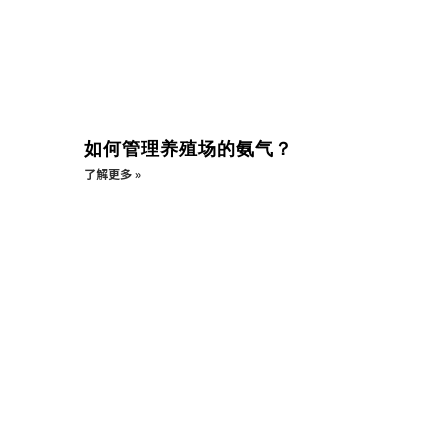
如何管理养殖场的氨气？
了解更多 »