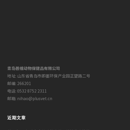
青岛普维动物保健品有限公司
地址: 山东省青岛市即墨环保产业园正望路二号
邮编: 266201
电话: 0532 8752 2311
邮箱: nihao@plusvet.cn
近期文章