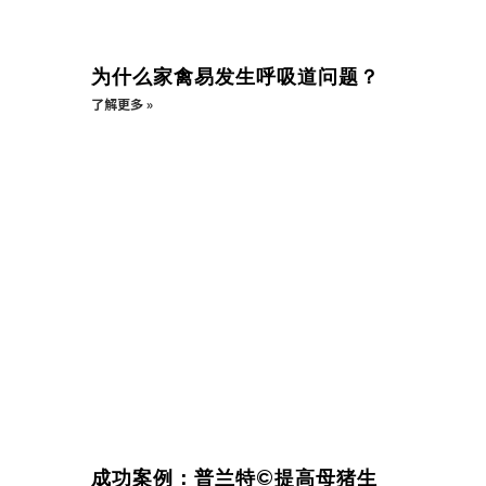
为什么家禽易发生呼吸道问题？
了解更多 »
成功案例：普兰特©提高母猪生