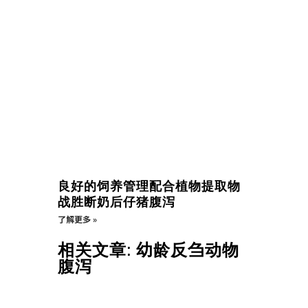
良好的饲养管理配合植物提取物
战胜断奶后仔猪腹泻
了解更多 »
相关文章: 幼龄反刍动物
腹泻