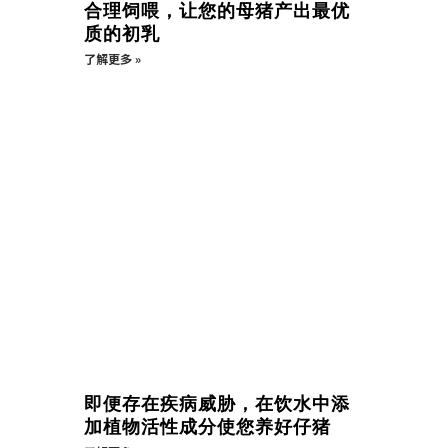
合理饲喂，让您的母猪产出最优
质的初乳
了解更多 »
即便存在疾病威胁，在饮水中添
加植物活性成分使您养好仔猪