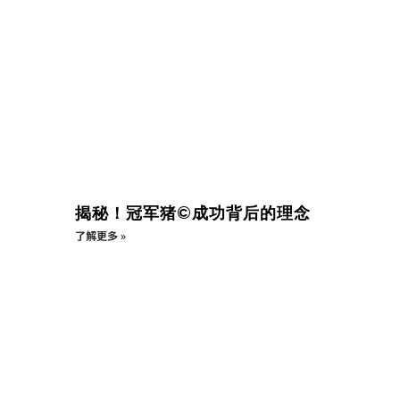
揭秘！冠军猪©成功背后的理念
了解更多 »