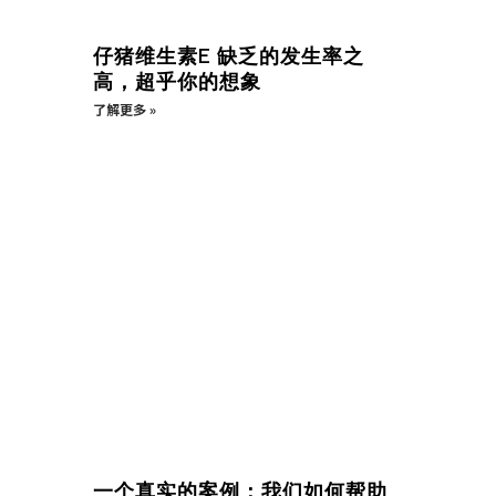
仔猪维生素E 缺乏的发生率之
高，超乎你的想象
了解更多 »
一个真实的案例：我们如何帮助