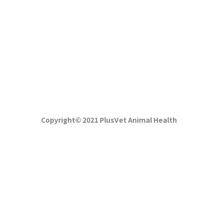
Copyright© 2021 PlusVet Animal Health