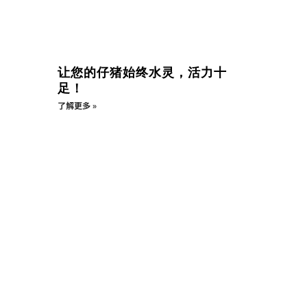
让您的仔猪始终水灵，活力十
足！
了解更多 »