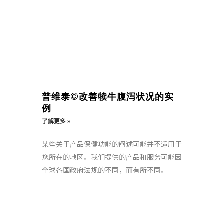
普维泰©改善犊牛腹泻状况的实
例
了解更多 »
某些关于产品保健功能的阐述可能并不适用于
您所在的地区。我们提供的产品和服务可能因
全球各国政府法规的不同，而有所不同。