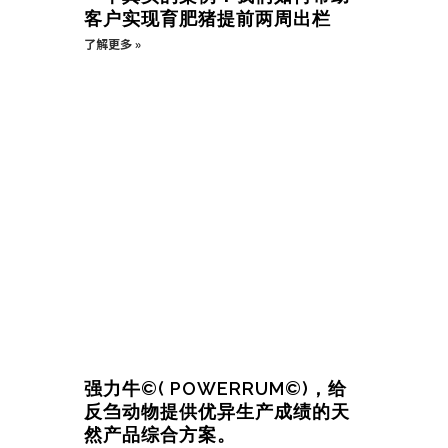
客户实现育肥猪提前两周出栏
了解更多 »
强力牛©( POWERRUM©)，给
反刍动物提供优异生产成绩的天
然产品综合方案。