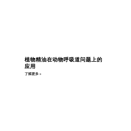
植物精油在动物呼吸道问题上的
应用
了解更多 »