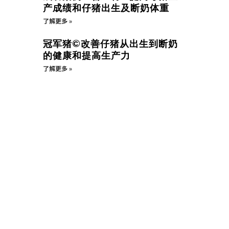
产成绩和仔猪出生及断奶体重
了解更多 »
冠军猪©改善仔猪从出生到断奶
的健康和提高生产力
了解更多 »