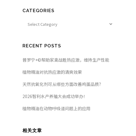
CATEGORIES
RECENT POSTS
普罗宁+©帮助家禽战胜热应激，维持生产性能
植物精油对抗热应激的清爽效果
天然抗氧化剂可从哪些方面改善鸡蛋品质？
2026智利水产养殖大会成功举办！
植物精油在动物呼吸道问题上的应用
相关文章