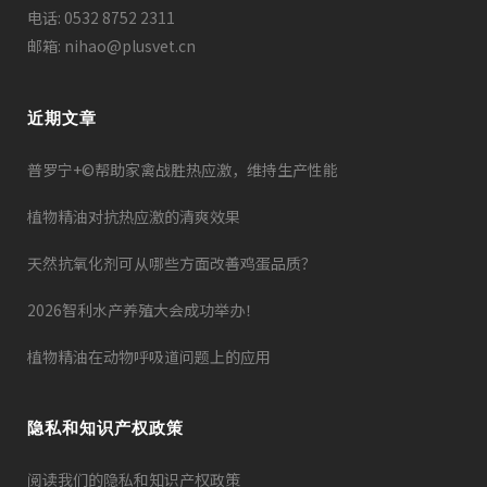
电话: 0532 8752 2311
邮箱: nihao@plusvet.cn
近期文章
普罗宁+©帮助家禽战胜热应激，维持生产性能
植物精油对抗热应激的清爽效果
天然抗氧化剂可从哪些方面改善鸡蛋品质？
2026智利水产养殖大会成功举办！
植物精油在动物呼吸道问题上的应用
隐私和知识产权政策
阅读我们的隐私和知识产权政策