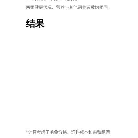
两组健康状况、营养与其他饲养参数均相同。
结果
*计算考虑了毛兔价格、饲料成本和实验组添