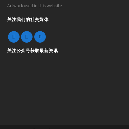
Artwork used in this website
关注我们的社交媒体
关注公众号获取最新资讯