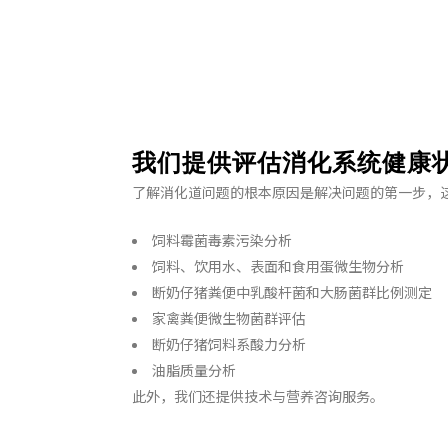
我们提供评估消化系统健康
了解消化道问题的根本原因是解决问题的第一步，
饲料霉菌毒素污染分析
饲料、饮用水、表面和食用蛋微生物分析
断奶仔猪粪便中乳酸杆菌和大肠菌群比例测定
家禽粪便微生物菌群评估
断奶仔猪饲料系酸力分析
油脂质量分析
此外，我们还提供技术与营养咨询服务。