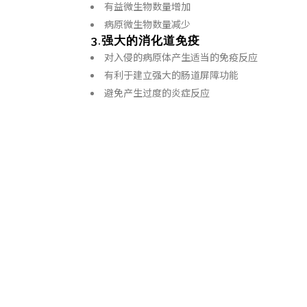
有益微生物数量增加
病原微生物数量减少
3.强大的消化道免疫
对入侵的病原体产生适当的免疫反应
有利于建立强大的肠道屏障功能
避免产生过度的炎症反应