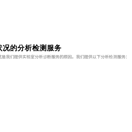
状况的分析检测服务
这是我们提供实验室分析诊断服务的原因。我们提供以下分析检测服务：