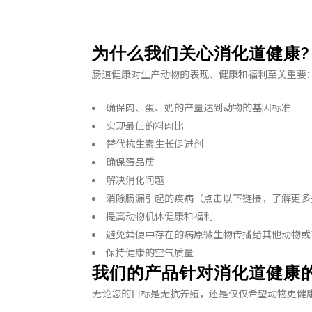
为什么我们关心消化道健康?
肠道健康对生产动物的表现、健康和福利至关重要
确保肉、蛋、奶的产量达到动物的基因标准
实现最佳的料肉比
替代抗生素生长促进剂
确保蛋品质
解决消化问题
消除肠漏引起的疾病（点击以下链接，了解更多
提高动物机体健康和福利
避免粪便中存在的病原微生物传播给其他动物或
保持健康的空气质量
我们的产品针对消化道健康
无论您的目标是无抗养殖，还是仅仅希望动物更健