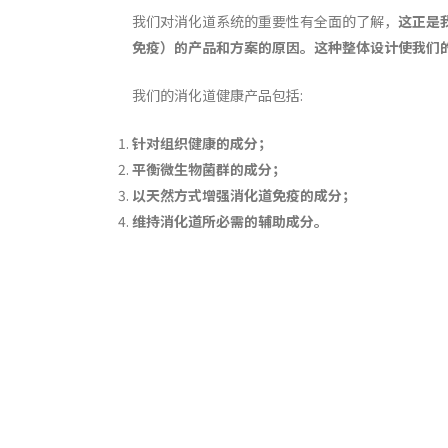
我们对消化道系统的重要性有全面的了解，
这正是
免疫
）
的产品和方案的原因。这种整体设计使我们
我们的消化道健康产品包括:
针对组织健康的成分；
平衡微生物菌群的成分；
以天然方式增强消化道免疫的成分；
维持消化道所必需的辅助成分。