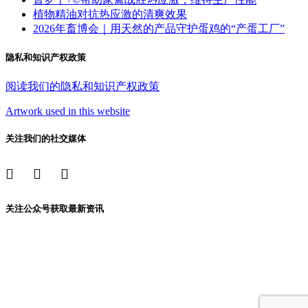
植物精油对抗热应激的清爽效果
2026年畜博会｜用天然的产品守护蛋鸡的“产蛋工厂”
隐私和知识产权政策
阅读我们的隐私和知识产权政策
Artwork used in this website
关注我们的社交媒体
关注公众号获取最新资讯