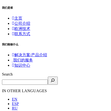
我们是谁
主页
公司介绍
欧洲技术
联系方式
我们能做什么
解决方案/产品介绍
我们的服务
知识中心
Search
IN OTHER LANGUAGES
EN
ESP
RU