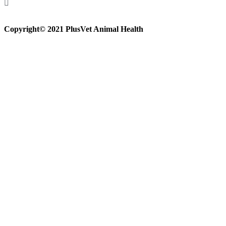
Copyright© 2021 PlusVet Animal Health