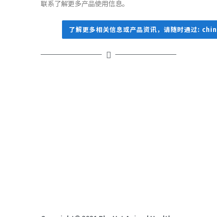
联系了解更多产品使用信息。
了解更多相关信息或产品资讯，请随时通过: china@