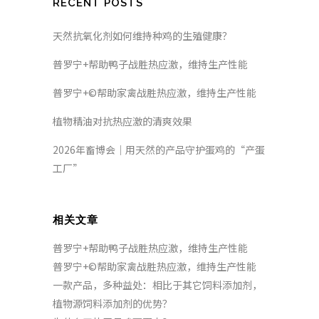
RECENT POSTS
天然抗氧化剂如何维持种鸡的生殖健康？
普罗宁+帮助鸭子战胜热应激，维持生产性能
普罗宁+©帮助家禽战胜热应激，维持生产性能
植物精油对抗热应激的清爽效果
2026年畜博会｜用天然的产品守护蛋鸡的“产蛋
工厂”
相关文章
普罗宁+帮助鸭子战胜热应激，维持生产性能
普罗宁+©帮助家禽战胜热应激，维持生产性能
一款产品，多种益处：相比于其它饲料添加剂，
植物源饲料添加剂的优势？