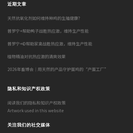
近期文章
天然抗氧化剂如何维持种鸡的生殖健康？
普罗宁+帮助鸭子战胜热应激，维持生产性能
普罗宁+©帮助家禽战胜热应激，维持生产性能
植物精油对抗热应激的清爽效果
2026年畜博会｜用天然的产品守护蛋鸡的“产蛋工厂”
隐私和知识产权政策
阅读我们的隐私和知识产权政策
Artwork used in this website
关注我们的社交媒体