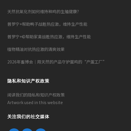
天然抗氧化剂如何维持种鸡的生殖健康？
普罗宁+帮助鸭子战胜热应激，维持生产性能
普罗宁+©帮助家禽战胜热应激，维持生产性能
植物精油对抗热应激的清爽效果
2026年畜博会｜用天然的产品守护蛋鸡的“产蛋工厂”
隐私和知识产权政策
阅读我们的隐私和知识产权政策
Artwork used in this website
关注我们的社交媒体