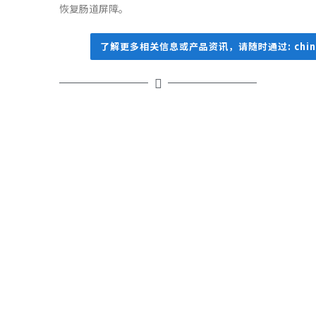
恢复肠道屏障。
了解更多相关信息或产品资讯，请随时通过: china@