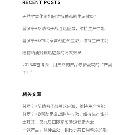
RECENT POSTS
天然抗氧化剂如何维持种鸡的生殖健康？
普罗宁+帮助鸭子战胜热应激，维持生产性能
普罗宁+©帮助家禽战胜热应激，维持生产性能
植物精油对抗热应激的清爽效果
2026年畜博会｜用天然的产品守护蛋鸡的“产蛋
工厂”
相关文章
普罗宁+帮助鸭子战胜热应激，维持生产性能
普罗宁+©帮助家禽战胜热应激，维持生产性能
土耳其｜第九届国际家禽肠道健康大会
一款产品，多种益处：相比于其它饲料添加剂，