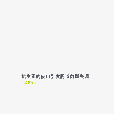
抗生素的使用引发肠道菌群失调
了解更多 »