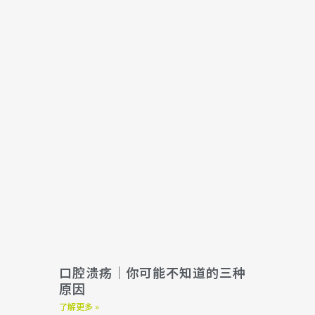
口腔溃疡｜你可能不知道的三种
原因
了解更多 »