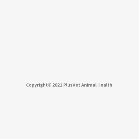
Copyright© 2021 PlusVet Animal Health