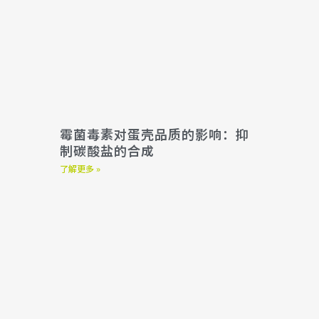
霉菌毒素对蛋壳品质的影响：抑
制碳酸盐的合成
了解更多 »