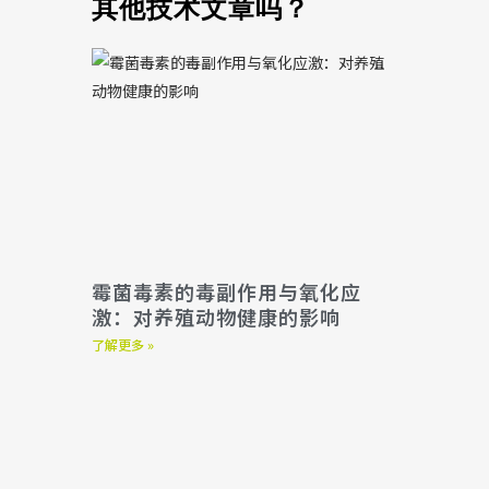
其他技术文章吗？
霉菌毒素的毒副作用与氧化应
激：对养殖动物健康的影响
了解更多 »