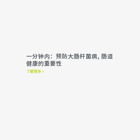
一分钟内：预防大肠杆菌病, 肠道
健康的重要性
了解更多 »