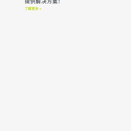
提供解决方案！
了解更多 »