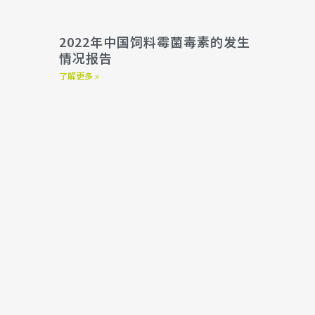
2022年中国饲料霉菌毒素的发生
情况报告
了解更多 »