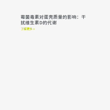
霉菌毒素对蛋壳质量的影响：干
扰维生素D的代谢
了解更多 »