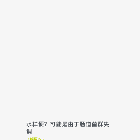
水样便？可能是由于肠道菌群失
调
了解更多 »