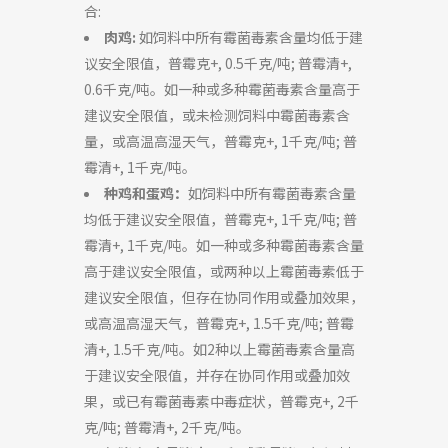
合
:
肉鸡:
如饲料中所有霉菌毒素含量均低于建
议安全限值，普霉克+, 0.5千克/吨; 普霉清+,
0.6千克/吨。如一种或多种霉菌毒素含量高于
建议安全限值，或未检测饲料中霉菌毒素含
量，或高温高湿天气，普霉克+, 1千克/吨; 普
霉清+, 1千克/吨。
种鸡和蛋鸡：
如饲料中所有霉菌毒素含量
均低于建议安全限值，普霉克+, 1千克/吨; 普
霉清+, 1千克/吨。如一种或多种霉菌毒素含量
高于建议安全限值，或两种以上霉菌毒素低于
建议安全限值，但存在协同作用或叠加效果，
或高温高湿天气，普霉克+, 1.5千克/吨; 普霉
清+, 1.5千克/吨。如2种以上霉菌毒素含量高
于建议安全限值，并存在协同作用或叠加效
果，或已有霉菌毒素中毒症状，普霉克+, 2千
克/吨; 普霉清+, 2千克/吨。