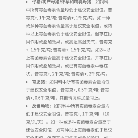
仔猪/初产母猪/怀孕和哺乳母猪
：如饲料
中所有霉菌毒素含量均低于建议安全限值，普
霉克+, 1千克/吨; 普霉清+, 1千克/吨。如一种
或多种霉菌毒素含量高于建议安全限值，或两
种以上霉菌毒素低于建议安全限值，但存在协
同作用或叠加效果，或高温高湿天气，普霉克
+, 1.5千克/吨; 普霉清+, 1.5千克/吨。如2种以
上霉菌毒素含量高于建议安全限值，并存在协
同作用或叠加效果，或已有霉菌毒素中毒症
状，普霉克+, 2千克/吨; 普霉清+, 2千克/吨。
育肥猪：
如饲料中所有霉菌毒素含量均低
于建议安全限值，普霉克+, 0.5千克/吨; 普霉
清+, 0.6千克/吨，其他情况添加量同上。
反刍动物：
如饲料中所有霉菌毒素含量均
低于建议安全限值，普霉克+, 1千克/吨 （10
克/头/天）。如一种或多种霉菌毒素含量高于
建议安全限值，或两种以上霉菌毒素低于建议
安全限值，但存在协同作用或叠加效果，或未