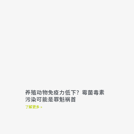
养殖动物免疫力低下？霉菌毒素
污染可能是罪魁祸首
了解更多 »