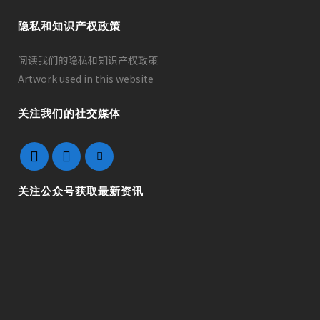
隐私和知识产权政策
阅读我们的隐私和知识产权政策
Artwork used in this website
关注我们的社交媒体
关注公众号获取最新资讯