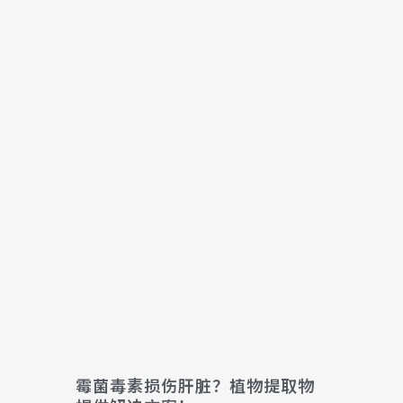
霉菌毒素损伤肝脏？植物提取物