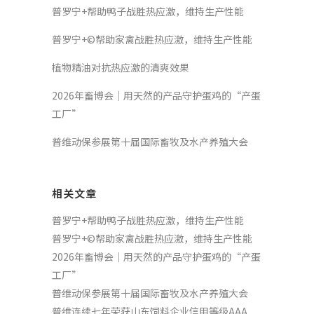
普罗宁+帮助鸭子战胜热应激，维持生产性能
普罗宁+©帮助家禽战胜热应激，维持生产性能
植物精油对抗热应激的清爽效果
2026年畜博会｜用天然的产品守护蛋鸡的“产蛋
工厂”
普维动保参展第十届国际畜牧及水产养殖大会
相关文章
普罗宁+帮助鸭子战胜热应激，维持生产性能
普罗宁+©帮助家禽战胜热应激，维持生产性能
2026年畜博会｜用天然的产品守护蛋鸡的“产蛋
工厂”
普维动保参展第十届国际畜牧及水产养殖大会
普维连续七年荣获山东饲料企业信用等级AAA