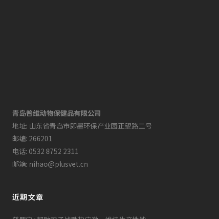
青岛普维动物保健品有限公司
地址: 山东省青岛市即墨环保产业园正望路二号
邮编: 266201
电话: 0532 8752 2311
邮箱: nihao@plusvet.cn
近期文章