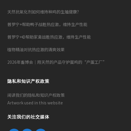
天然抗氧化剂如何维持种鸡的生殖健康？
普罗宁+帮助鸭子战胜热应激，维持生产性能
普罗宁+©帮助家禽战胜热应激，维持生产性能
植物精油对抗热应激的清爽效果
2026年畜博会｜用天然的产品守护蛋鸡的“产蛋工厂”
隐私和知识产权政策
阅读我们的隐私和知识产权政策
Artwork used in this website
关注我们的社交媒体