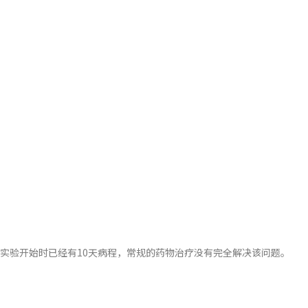
实验开始时已经有10天病程，常规的药物治疗没有完全解决该问题。