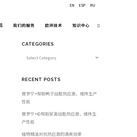
EN
ESP
RU
绍
我们的服务
欧洲技术
知识中心
CATEGORIES
RECENT POSTS
普罗宁+帮助鸭子战胜热应激，维持生产
性能
普罗宁+©帮助家禽战胜热应激，维持生
产性能
植物精油对抗热应激的清爽效果