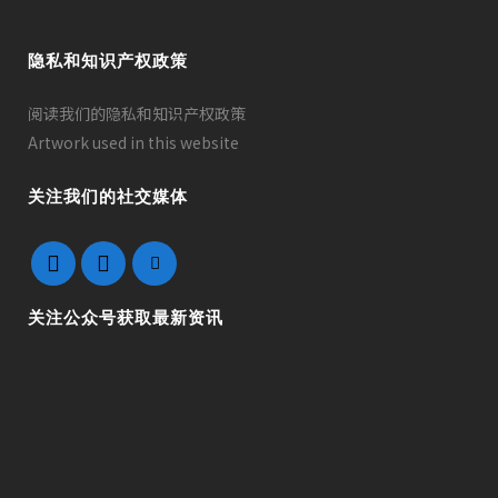
隐私和知识产权政策
阅读我们的隐私和知识产权政策
Artwork used in this website
关注我们的社交媒体
关注公众号获取最新资讯