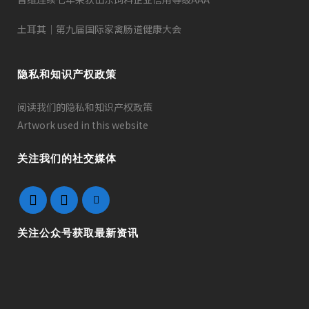
土耳其｜第九届国际家禽肠道健康大会
隐私和知识产权政策
阅读我们的隐私和知识产权政策
Artwork used in this website
关注我们的社交媒体
关注公众号获取最新资讯