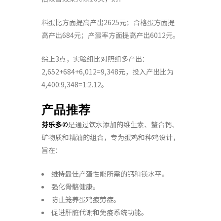
料蛋比方面提高产出2625元；合格蛋方面提
高产出684元；产蛋率方面提高产出6012元。
综上3点，实验组比对照组多产出：
2,652+684+6,012=9,348元，投入产出比为
4,400:9,348=1:2.12。
产品推荐
芬乐多©
是通过饮水添加的维生素、螯合钙、
矿物质和精油的组合，专为蛋鸡和种鸡设计，
旨在：
维持最佳产蛋性能所需的钙和镁水平。
强化骨骼健康。
防止笼养蛋鸡疲劳症。
促进肝脏代谢和免疫系统功能。