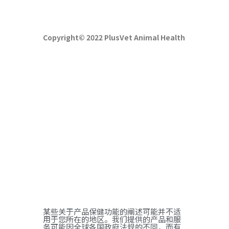
Copyright© 2022 PlusVet Animal Health
某些关于产品保健功能的阐述可能并不适
用于您所在的地区。我们提供的产品和服
务可能因全球各国政府法规的不同，而有