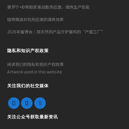
普罗宁+©帮助家禽战胜热应激，维持生产性能
植物精油对抗热应激的清爽效果
2026年畜博会｜用天然的产品守护蛋鸡的“产蛋工厂”
隐私和知识产权政策
阅读我们的隐私和知识产权政策
Artwork used in this website
关注我们的社交媒体
关注公众号获取最新资讯