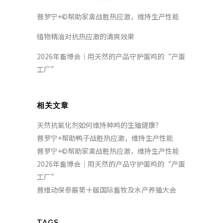
普罗宁+©帮助家禽战胜热应激，维持生产性能
植物精油对抗热应激的清爽效果
2026年畜博会｜用天然的产品守护蛋鸡的“产蛋
工厂”
相关文章
天然抗氧化剂如何维持种鸡的生殖健康？
普罗宁+帮助鸭子战胜热应激，维持生产性能
普罗宁+©帮助家禽战胜热应激，维持生产性能
2026年畜博会｜用天然的产品守护蛋鸡的“产蛋
工厂”
普维动保参展第十届国际畜牧及水产养殖大会
TAGS