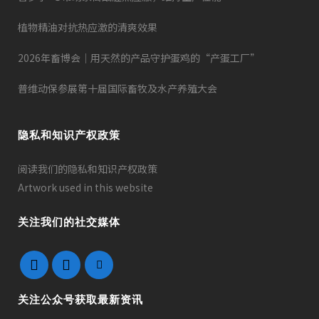
植物精油对抗热应激的清爽效果
2026年畜博会｜用天然的产品守护蛋鸡的“产蛋工厂”
普维动保参展第十届国际畜牧及水产养殖大会
隐私和知识产权政策
阅读我们的隐私和知识产权政策
Artwork used in this website
关注我们的社交媒体
关注公众号获取最新资讯