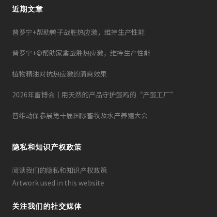
近期文章
普罗宁+帮助鸭子战胜热应激，维持生产性能
普罗宁+©帮助家禽战胜热应激，维持生产性能
植物精油对抗热应激的清爽效果
2026年畜博会｜用天然的产品守护蛋鸡的“产蛋工厂”
普维动保参展第十届国际畜牧及水产养殖大会
隐私和知识产权政策
阅读我们的隐私和知识产权政策
Artwork used in this website
关注我们的社交媒体