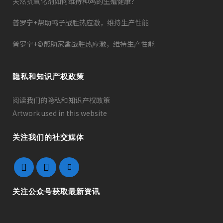
天然抗氧化剂如何维持种鸡的生殖健康？
普罗宁+帮助鸭子战胜热应激，维持生产性能
普罗宁+©帮助家禽战胜热应激，维持生产性能
隐私和知识产权政策
阅读我们的隐私和知识产权政策
Artwork used in this website
关注我们的社交媒体
关注公众号获取最新资讯