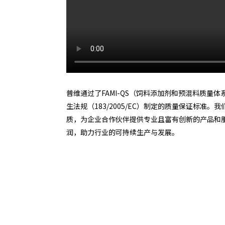
普维通过了FAMI-QS（饲料添加剂和预混料质量
生法规（183/2005/EC）制定的质量保证标
质，为企业合作伙伴提供专业且富有创新的产品和
润，助力行业的可持续生产与发展。