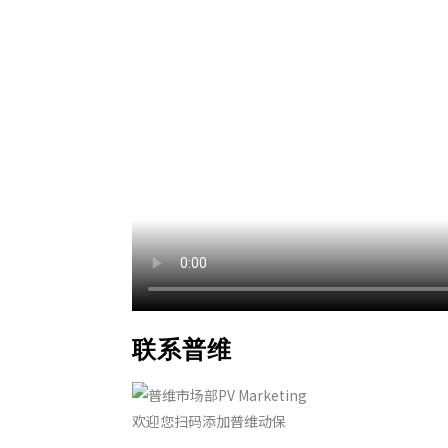
联系普维
欢迎您扫码添加普维动保