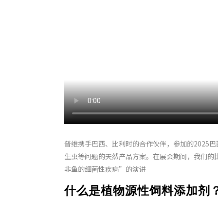
普维携手巴西、比利时的合作伙伴，参加的2025
生虫等问题的天然产品方案。在展会期间，我们的比利时合
非鱼的细菌性疾病”的演讲
什么是植物源性饲料添加剂