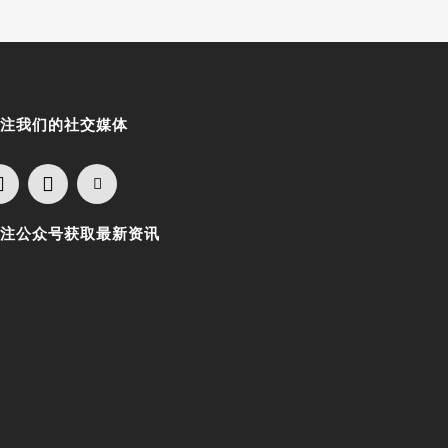
关注我们的社交媒体
关注公众号获取最新资讯