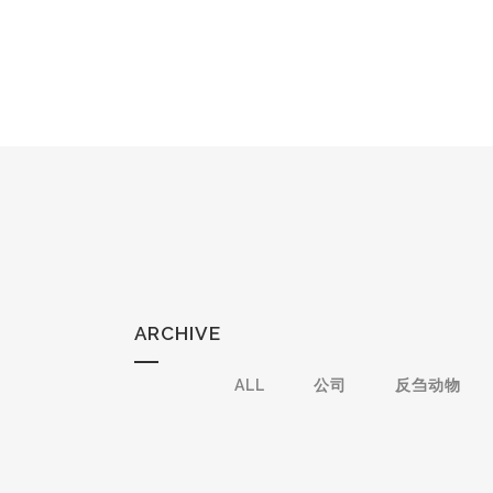
ARCHIVE
ALL
公司
反刍动物