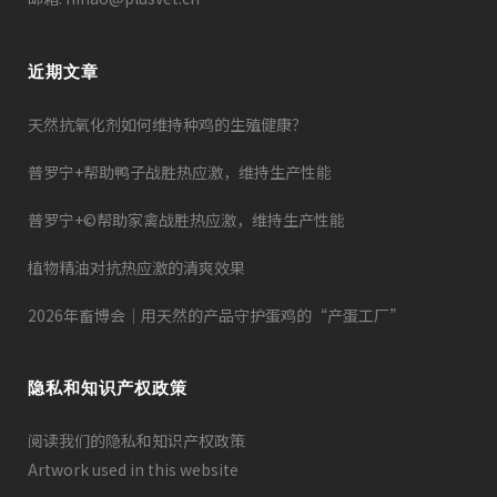
近期文章
天然抗氧化剂如何维持种鸡的生殖健康？
普罗宁+帮助鸭子战胜热应激，维持生产性能
普罗宁+©帮助家禽战胜热应激，维持生产性能
植物精油对抗热应激的清爽效果
2026年畜博会｜用天然的产品守护蛋鸡的“产蛋工厂”
隐私和知识产权政策
阅读我们的隐私和知识产权政策
Artwork used in this website