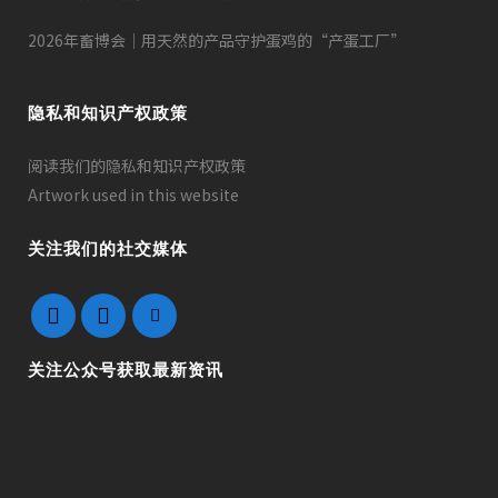
2026年畜博会｜用天然的产品守护蛋鸡的“产蛋工厂”
隐私和知识产权政策
阅读我们的隐私和知识产权政策
Artwork used in this website
关注我们的社交媒体
关注公众号获取最新资讯