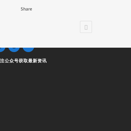
Share
关注我们的社交媒体
关注公众号获取最新资讯