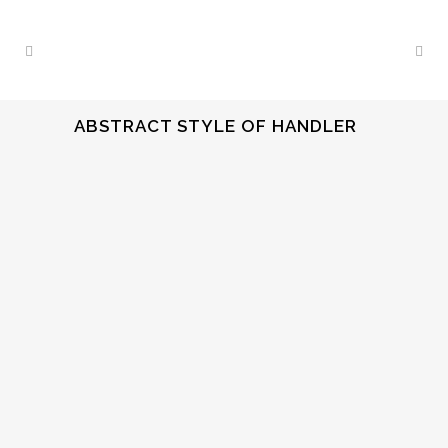
ABSTRACT STYLE OF HANDLER