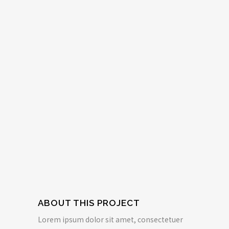
ABOUT THIS PROJECT
Lorem ipsum dolor sit amet, consectetuer