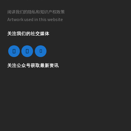
阅读我们的隐私和知识产权政策
Artwork used in this website
关注我们的社交媒体
关注公众号获取最新资讯