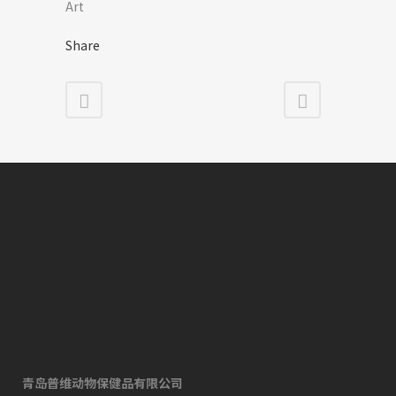
Art
Share
青岛普维动物保健品有限公司