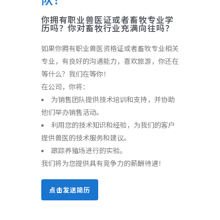
你拥有职业兽医证或者畜牧专业学
历吗？你对畜牧行业充满向往吗？
如果你拥有职业兽医资格证或者畜牧专业相关
专业，有良好的沟通能力，喜欢旅游，你还在
等什么？我们在等你！
在公司，你将：
为销售团队提供技术培训和支持，并协助
他们举办销售活动。
利用您的技术知识和经验，为我们的客户
提供兽医的技术服务和建议。
跟踪养殖场进行的实验。
我们将为您提供具有竞争力的薪酬待遇！
点击发送简历