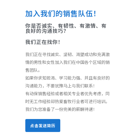
加入我们的销售队伍！
你是否诚实、有韧性、有激情、有
良好的沟通技巧？
我们正在找你！
我们正在寻找诚实、坚韧、渴望成功和充满激
情的男性和女性加入我们在中国各个区域的销
售团队。
如果你求知若渴、学习能力强、并且有良好的
沟通能力，不要犹豫马上与我们联系！
有动保销售经验或者相关专业者优先考虑，同
时无工作经验却热爱畜牧行业者可进行培训。
我们为您准备了一份完美的薪酬待遇！
点击发送简历