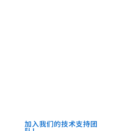
加入我们的技术支持团
队！