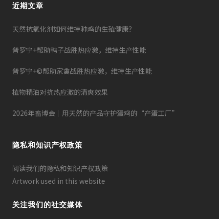
近期文章
天然抗氧化剂如何维持种鸡的生殖健康？
普罗宁+帮助鸭子战胜热应激，维持生产性能
普罗宁+©帮助家禽战胜热应激，维持生产性能
植物精油对抗热应激的清爽效果
2026年畜博会｜用天然的产品守护蛋鸡的“产蛋工厂”
隐私和知识产权政策
阅读我们的隐私和知识产权政策
Artwork used in this website
关注我们的社交媒体