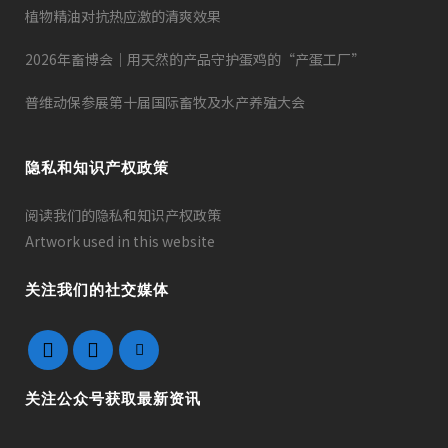
植物精油对抗热应激的清爽效果
2026年畜博会｜用天然的产品守护蛋鸡的“产蛋工厂”
普维动保参展第十届国际畜牧及水产养殖大会
隐私和知识产权政策
阅读我们的隐私和知识产权政策
Artwork used in this website
关注我们的社交媒体
关注公众号获取最新资讯