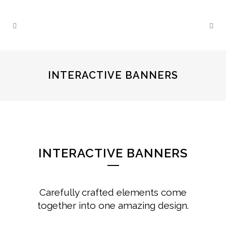
INTERACTIVE BANNERS
INTERACTIVE BANNERS
Carefully crafted elements come
together into one amazing design.