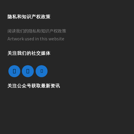
隐私和知识产权政策
阅读我们的隐私和知识产权政策
Artwork used in this website
关注我们的社交媒体
关注公众号获取最新资讯