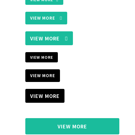
VIEW MORE
VIEW MORE
VIEW MORE
VIEW MORE
VIEW MORE
VIEW MORE