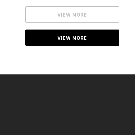
VIEW MORE
VIEW MORE