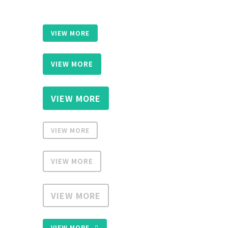
VIEW MORE
VIEW MORE
VIEW MORE
VIEW MORE
VIEW MORE
VIEW MORE
VIEW MORE