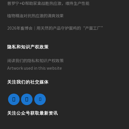
普罗宁+©帮助家禽战胜热应激，维持生产性能
植物精油对抗热应激的清爽效果
2026年畜博会｜用天然的产品守护蛋鸡的“产蛋工厂”
隐私和知识产权政策
阅读我们的隐私和知识产权政策
Artwork used in this website
关注我们的社交媒体
关注公众号获取最新资讯