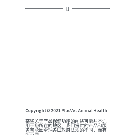
Copyright© 2021 PlusVet Animal Health
某些关于产品保健功能的阐述可能并不适
用于您所在的地区。我们提供的产品和服
务可能因全球各国政府法规的不同，而有
所不同。