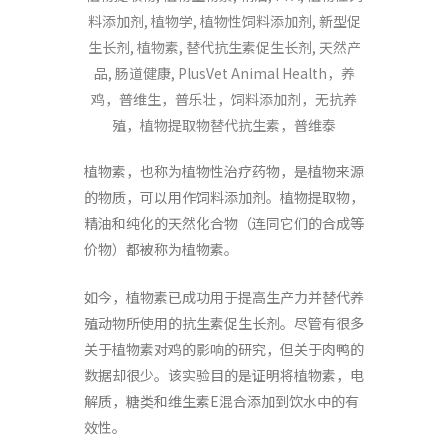
植物素，也称为植物性治疗药物，是植物来源
的物质，可以用作饲料添加剂。植物提取物，
精油和纯化的天然化合物（连同它们的合成等
价物）都被称为植物素。
如今，植物素已成功用于提高生产力并替代养
殖动物所使用的抗生素促生长剂。尽管有很多
关于植物素对鸡的影响的研究，但关于肉鸭的
数据却很少。该实验目的是证明将植物素，电
解质，糖类和维生素E混合添加到饮水中的有
效性。