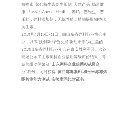
2019月4月10日-11日，由山东省饲料行业协会主
办，以“科技创新 绿色发展 驱动未来”为主题的
2019山东省饲料行业年会在泰安胜利召开。会议
现场公示了山东饲料企业信用等级评价结果，青
岛普维动保荣获
“山东饲料企业信用AAA级企
业”
称号，同时获得
“黄曲霉毒素B1和玉米赤霉烯
酮检测能力测试”实验室间比对证书
。