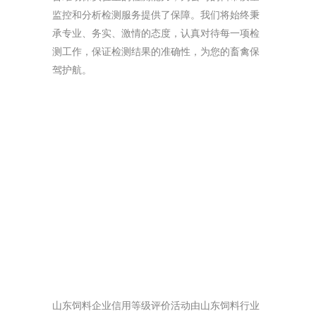
监控和分析检测服务提供了保障。我们将始终秉
承专业、务实、激情的态度，认真对待每一项检
测工作，保证检测结果的准确性，为您的畜禽保
驾护航。
山东饲料企业信用等级评价活动由山东饲料行业