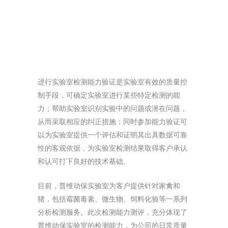
进行实验室检测能力验证是实验室有效的质量控
制手段，可确定实验室进行某些特定检测的能
力；帮助实验室识别实验中的问题或潜在问题，
从而采取相应的纠正措施；同时参加能力验证可
以为实验室提供一个评估和证明其出具数据可靠
性的客观依据，为实验室检测结果取得客户承认
和认可打下良好的技术基础。
目前，普维动保实验室为客户提供针对家禽和
猪，包括霉菌毒素、微生物、饲料化验等一系列
分析检测服务。此次检测能力测评，充分体现了
普维动保实验室的检测能力，为公司的日常质量