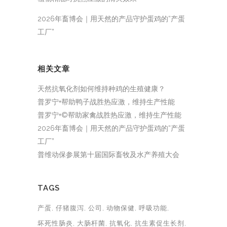
2026年畜博会｜用天然的产品守护蛋鸡的“产蛋
工厂”
相关文章
天然抗氧化剂如何维持种鸡的生殖健康？
普罗宁+帮助鸭子战胜热应激，维持生产性能
普罗宁+©帮助家禽战胜热应激，维持生产性能
2026年畜博会｜用天然的产品守护蛋鸡的“产蛋
工厂”
普维动保参展第十届国际畜牧及水产养殖大会
TAGS
产蛋
仔猪腹泻
公司
动物保健
呼吸功能
坏死性肠炎
大肠杆菌
抗氧化
抗生素促生长剂