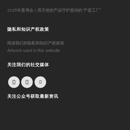
2026年畜博会｜用天然的产品守护蛋鸡的“产蛋工厂”
隐私和知识产权政策
阅读我们的隐私和知识产权政策
Artwork used in this website
关注我们的社交媒体
关注公众号获取最新资讯