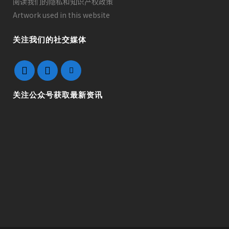
阅读我们的隐私和知识产权政策
Artwork used in this website
关注我们的社交媒体
关注公众号获取最新资讯