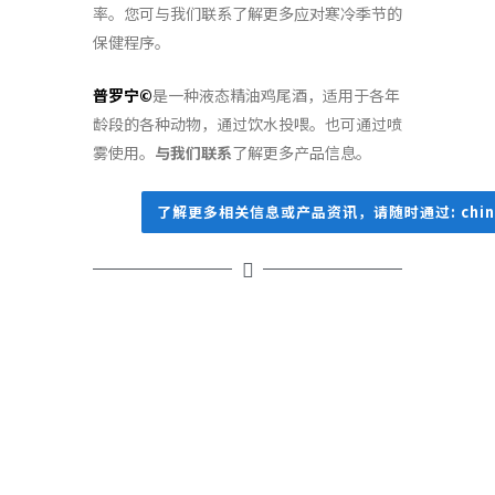
率。您可与我们联系了解更多应对寒冷季节的
保健程序。
普罗宁©
是一种液态精油鸡尾酒，适用于各年
龄段的各种动物，通过饮水投喂。也可通过喷
雾使用。
与我们联系
了解更多产品信息。
了解更多相关信息或产品资讯，请随时通过: china@